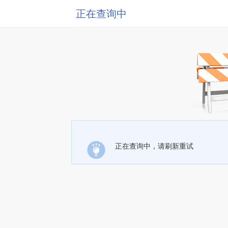
正在查询中
正在查询中，请刷新重试