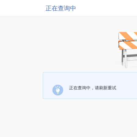
正在查询中
正在查询中，请刷新重试