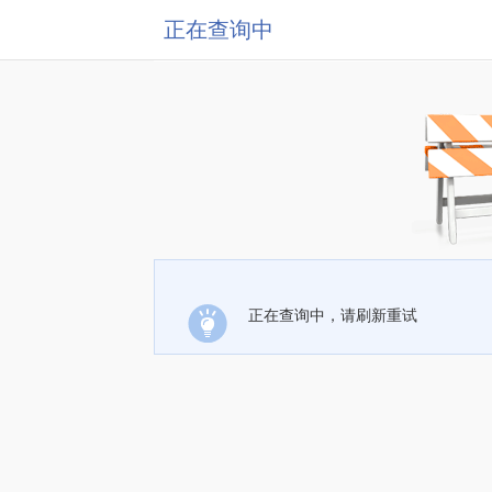
正在查询中
正在查询中，请刷新重试