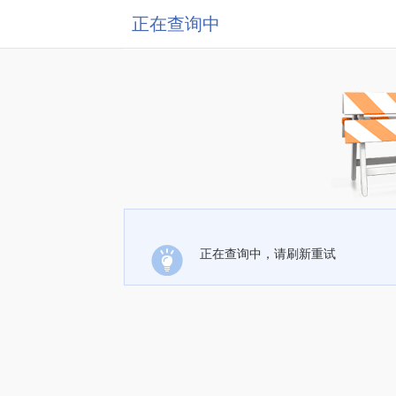
正在查询中
正在查询中，请刷新重试