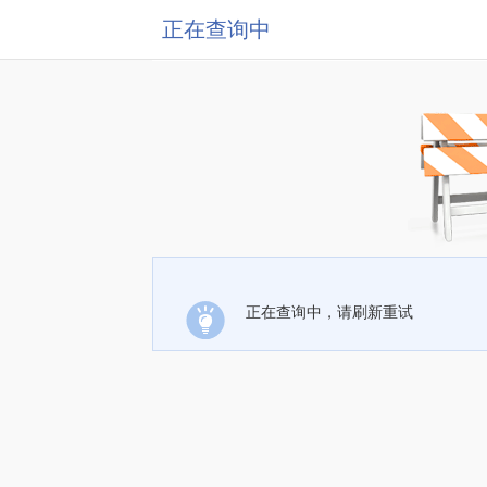
正在查询中
正在查询中，请刷新重试