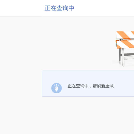
正在查询中
正在查询中，请刷新重试