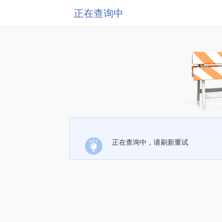
正在查询中
正在查询中，请刷新重试