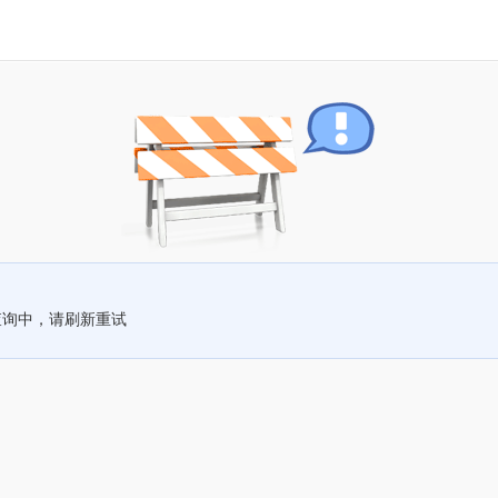
查询中，请刷新重试