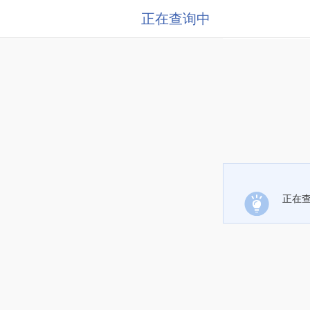
正在查询中
正在