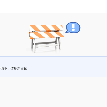
查询中，请刷新重试