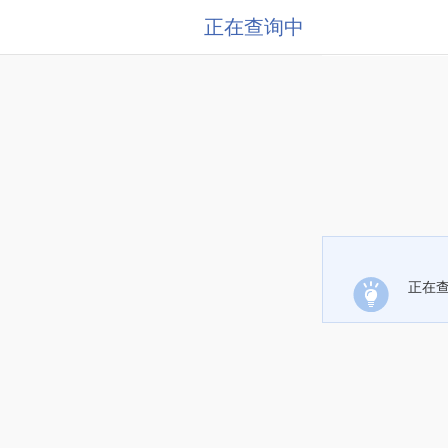
正在查询中
正在