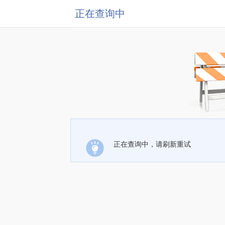
正在查询中
正在查询中，请刷新重试