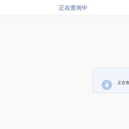
正在查询中
正在