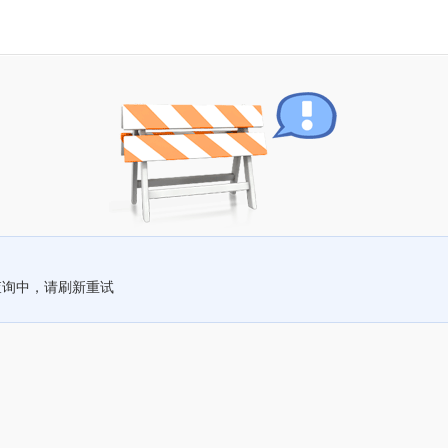
查询中，请刷新重试