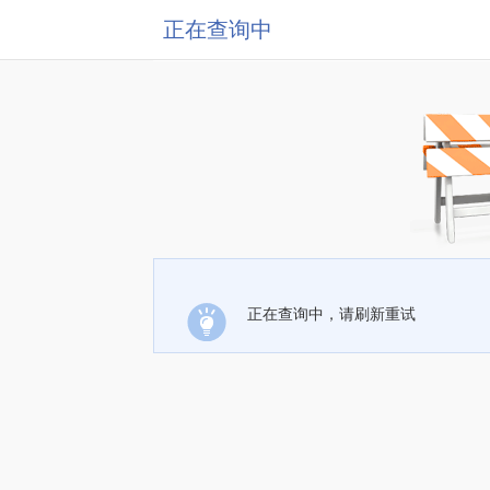
正在查询中
正在查询中，请刷新重试