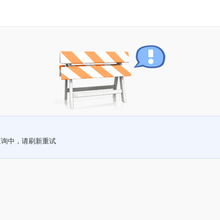
查询中，请刷新重试