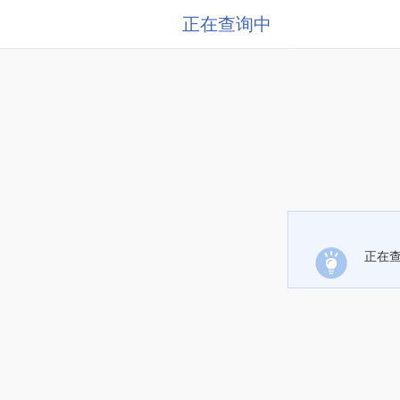
正在查询中
正在