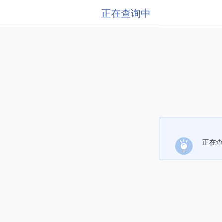
正在查询中
正在