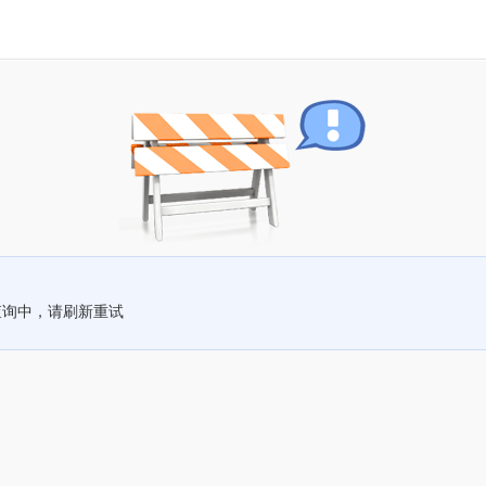
查询中，请刷新重试