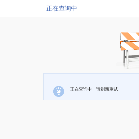
正在查询中
正在查询中，请刷新重试