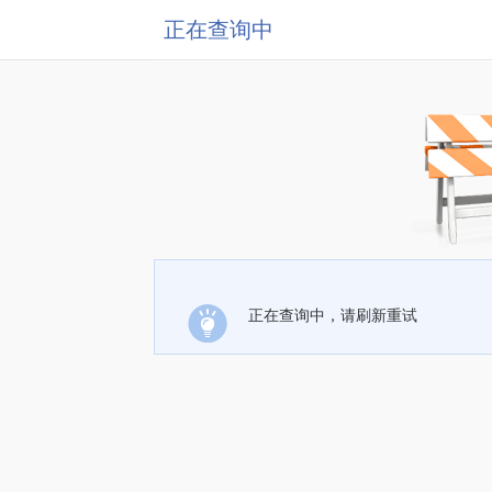
正在查询中
正在查询中，请刷新重试