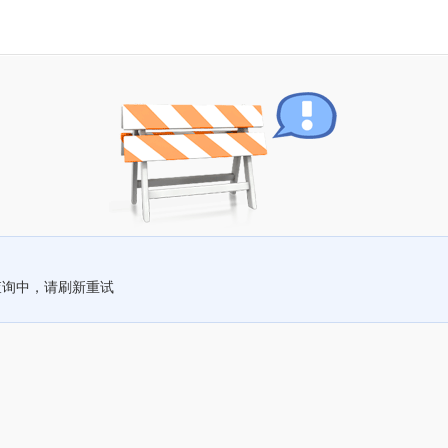
查询中，请刷新重试