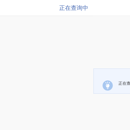
正在查询中
正在