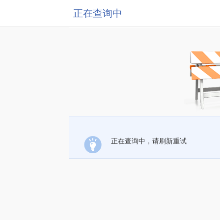
正在查询中
正在查询中，请刷新重试